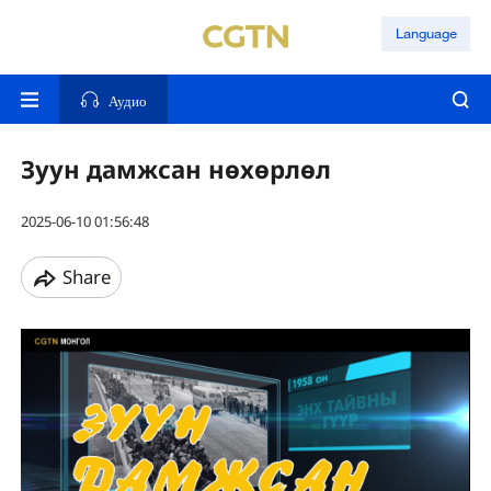
Language
Аудио
Зуун дамжсан нөхөрлөл
2025-06-10 01:56:48
Share