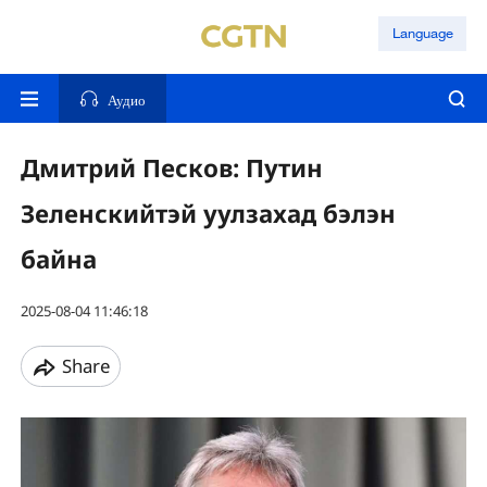
Language
Аудио
Дмитрий Песков: Путин
Зеленскийтэй уулзахад бэлэн
байна
2025-08-04 11:46:18
Share