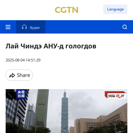
Language
Аудио
Лай Чиндэ АНУ-д гологдов
2025-08-04 14:51:29
Share