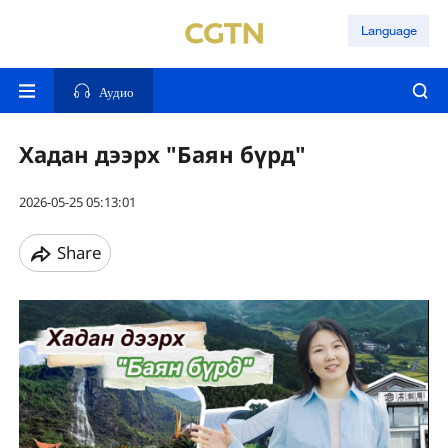
Language
Аудио
Хадан дээрх "Баян бүрд"
2026-05-25 05:13:01
Share