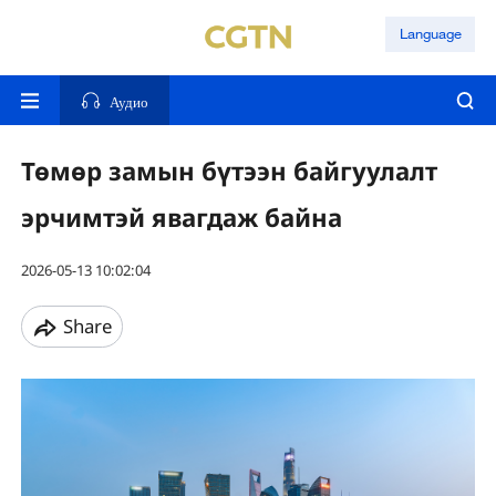
Language
Аудио
Төмөр замын бүтээн байгуулалт
эрчимтэй явагдаж байна
2026-05-13 10:02:04
Share